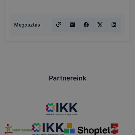
Megosztás
Partnereink