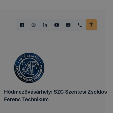
Hódmezővásárhelyi SZC Szentesi Zsoldos
Ferenc Technikum