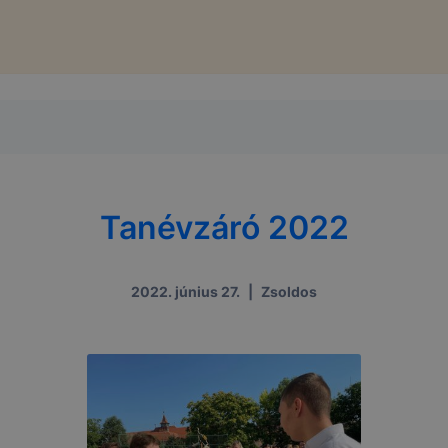
Tanévzáró 2022
2022. június 27.
|
Zsoldos