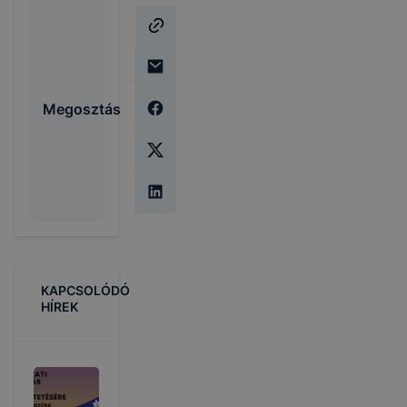
Megosztás
KAPCSOLÓDÓ
HÍREK