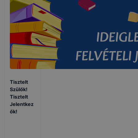
Tisztelt
Szülők!
Tisztelt
Jelentkez
ők!