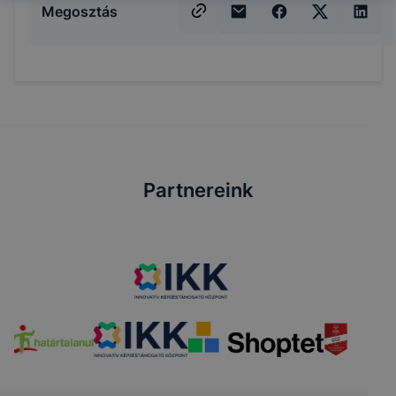
Megosztás
Partnereink