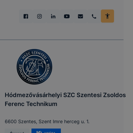
Hódmezővásárhelyi SZC Szentesi Zsoldos
Ferenc Technikum
6600 Szentes, Szent Imre herceg u. 1.