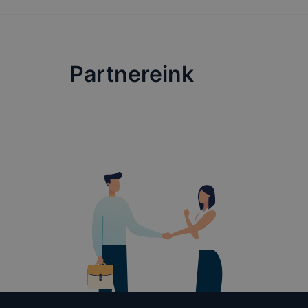
Partnereink