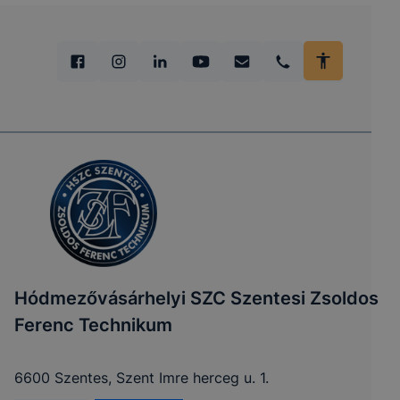
Hódmezővásárhelyi SZC Szentesi Zsoldos
Ferenc Technikum
6600 Szentes, Szent Imre herceg u. 1.