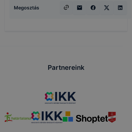
Megosztás
Partnereink