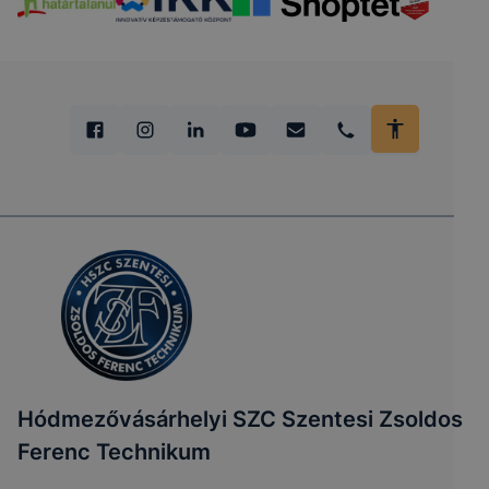
Hódmezővásárhelyi SZC Szentesi Zsoldos
Ferenc Technikum