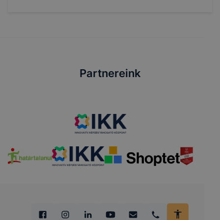
Partnereink