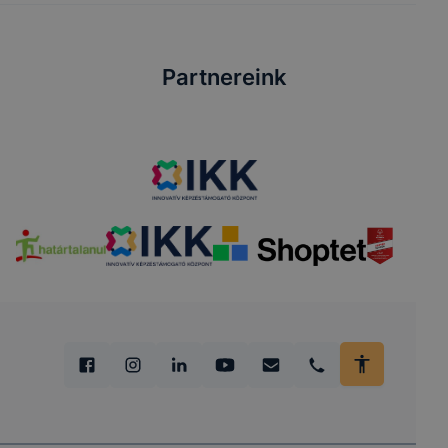
Partnereink